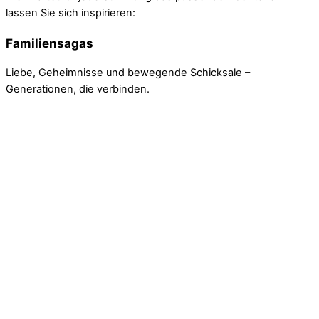
lassen Sie sich inspirieren:
Familiensagas
Liebe, Geheimnisse und bewegende Schicksale –
Generationen, die verbinden.