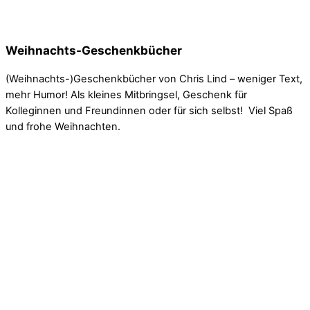
Eine Reise ohne Wiederkehr.
Weihnachts-Geschenkbücher
(Weihnachts-)Geschenkbücher von Chris Lind – weniger Text,
mehr Humor! Als kleines Mitbringsel, Geschenk für
Kolleginnen und Freundinnen oder für sich selbst! Viel Spaß
und frohe Weihnachten.