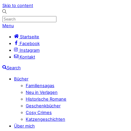
Skip to content
Menu
Startseite
Facebook
Instagram
Kontakt
Search
Bücher
Familiensagas
Neu in Verlagen
Historische Romane
Geschenkbücher
Cosy Crimes
Katzengeschichten
Über mich