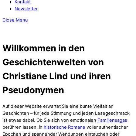
Kontakt
Newsletter
Close Menu
Willkommen in den
Geschichtenwelten von
Christiane Lind und ihren
Pseudonymen
Auf dieser Website erwartet Sie eine bunte Vielfalt an
Geschichten – für jede Stimmung und jeden Lesegeschmack
ist etwas dabei. Ob Sie sich von emotionalen
Familiensagas
berühren lassen, in
historische Romane
voller authentischer
Epochen und spannender Wendungen eintauchen oder