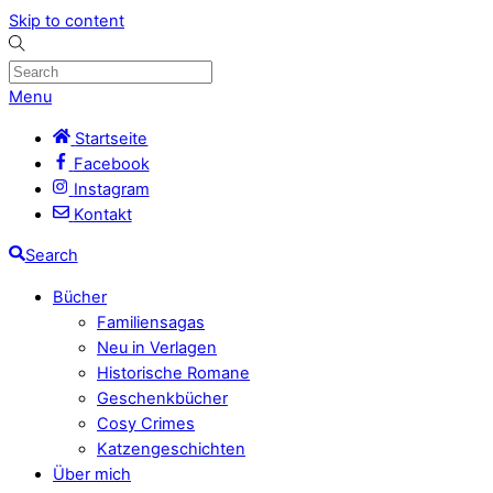
Skip to content
Menu
Startseite
Facebook
Instagram
Kontakt
Search
Bücher
Familiensagas
Neu in Verlagen
Historische Romane
Geschenkbücher
Cosy Crimes
Katzengeschichten
Über mich