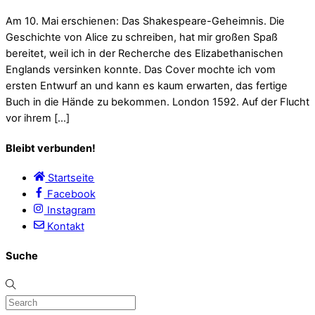
Am 10. Mai erschienen: Das Shakespeare-Geheimnis. Die
Geschichte von Alice zu schreiben, hat mir großen Spaß
bereitet, weil ich in der Recherche des Elizabethanischen
Englands versinken konnte. Das Cover mochte ich vom
ersten Entwurf an und kann es kaum erwarten, das fertige
Buch in die Hände zu bekommen. London 1592. Auf der Flucht
vor ihrem […]
Bleibt verbunden!
Startseite
Facebook
Instagram
Kontakt
Suche