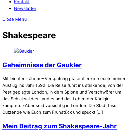
Kontakt
Newsletter
Close Menu
Shakespeare
Geheimnisse der Gaukler
Mit leichter – ähem – Verspätung präsentiere ich euch meinen
Ausflug ins Jahr 1592. Die Reise führt ins stinkende, von der
Pest geplagte London, in dem Spione und Verschwörer um
das Schicksal des Landes und das Leben der Königin
kämpfen. »Aber seid vorsichtig in London. Die Stadt frisst
Dutzende wie Euch zum Frühstück und spuckt […]
Mein Beitrag zum Shakespeare-Jahr