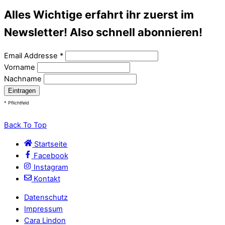
Alles Wichtige erfahrt ihr zuerst im
Newsletter! Also schnell abonnieren!
Email Addresse
*
Vorname
Nachname
*
Pflichtfeld
Back To Top
Startseite
Facebook
Instagram
Kontakt
Datenschutz
Impressum
Cara Lindon