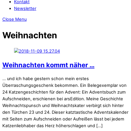
Kontakt
Newsletter
Close Menu
Weihnachten
Weihnachten kommt näher …
… und ich habe gestern schon mein erstes
Überraschungsgeschenk bekommen. Ein Belegexemplar von
24 Katzengeschichten für den Advent: Ein Adventsbuch zum
Aufschneiden, erschienen bei arsEdition. Meine Geschichte
Weihnachtspunsch und Weihnachtskater verbirgt sich hinter
den Türchen 23 und 24. Dieser katztastische Adventskalender
mit Seiten zum Aufschneiden oder Aufreißen lässt bei jedem
Katzenliebhaber das Herz höherschlagen und […]