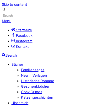
Skip to content
Menu
Startseite
Facebook
Instagram
Kontakt
Search
Bücher
Familiensagas
Neu in Verlagen
Historische Romane
Geschenkbücher
Cosy Crimes
Katzengeschichten
Über mich