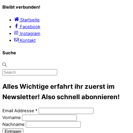
Bleibt verbunden!
Startseite
Facebook
Instagram
Kontakt
Suche
Alles Wichtige erfahrt ihr zuerst im
Newsletter! Also schnell abonnieren!
Email Addresse
*
Vorname
Nachname