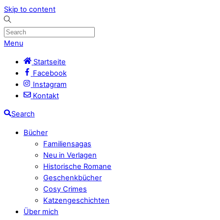
Skip to content
Menu
Startseite
Facebook
Instagram
Kontakt
Search
Bücher
Familiensagas
Neu in Verlagen
Historische Romane
Geschenkbücher
Cosy Crimes
Katzengeschichten
Über mich