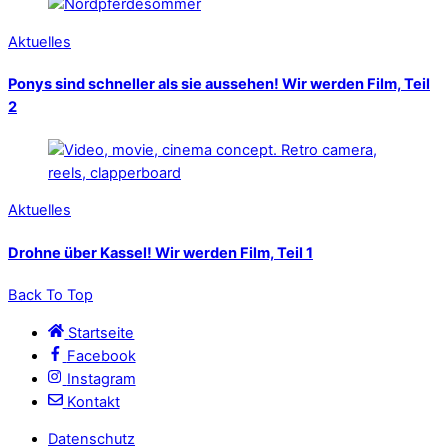
Aktuelles
Ponys sind schneller als sie aussehen! Wir werden Film, Teil
2
Aktuelles
Drohne über Kassel! Wir werden Film, Teil 1
Back To Top
Startseite
Facebook
Instagram
Kontakt
Datenschutz