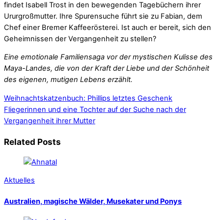
findet Isabell Trost in den bewegenden Tagebüchern ihrer
Ururgroßmutter. Ihre Spurensuche führt sie zu Fabian, dem
Chef einer Bremer Kaffeerösterei. Ist auch er bereit, sich den
Geheimnissen der Vergangenheit zu stellen?
Eine emotionale Familiensaga vor der mystischen Kulisse des
Maya-Landes, die von der Kraft der Liebe und der Schönheit
des eigenen, mutigen Lebens erzählt.
Weihnachtskatzenbuch: Phillips letztes Geschenk
Fliegerinnen und eine Tochter auf der Suche nach der
Vergangenheit ihrer Mutter
Related Posts
Aktuelles
Australien, magische Wälder, Musekater und Ponys