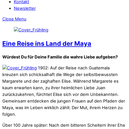
Kontakt
Newsletter
Close Menu
Eine Reise ins Land der Maya
Würdest Du für Deine Familie die wahre Liebe aufgeben?
1902: Auf der Reise nach Guatemala
kreuzen sich schicksalhaft die Wege der selbstbewussten
Margarete und der zaghaften Elise. Während Margarete es
kaum erwarten kann, zu ihrer heimlichen Liebe Juan
zurückzukehren, fürchtet Elise sich vor dem Unbekannten.
Gemeinsam entdecken die jungen Frauen auf den Pfaden der
Maya, was im Leben wirklich zählt: Der Mut, ihrem Herzen zu
folgen.
Über 100 Jahre später: Nach dem bitteren Scheitern ihrer Ehe