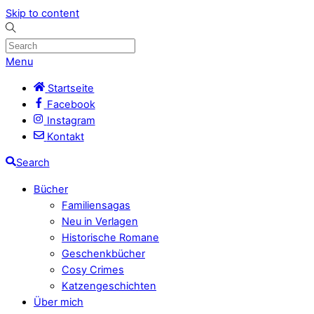
Skip to content
Menu
Startseite
Facebook
Instagram
Kontakt
Search
Bücher
Familiensagas
Neu in Verlagen
Historische Romane
Geschenkbücher
Cosy Crimes
Katzengeschichten
Über mich