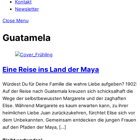
Kontakt
Newsletter
Close Menu
Guatamela
Eine Reise ins Land der Maya
Würdest Du für Deine Familie die wahre Liebe aufgeben? 1902:
Auf der Reise nach Guatemala kreuzen sich schicksalhaft die
Wege der selbstbewussten Margarete und der zaghaften
Elise. Während Margarete es kaum erwarten kann, zu ihrer
heimlichen Liebe Juan zurückzukehren, fürchtet Elise sich vor
dem Unbekannten. Gemeinsam entdecken die jungen Frauen
auf den Pfaden der Maya, […]