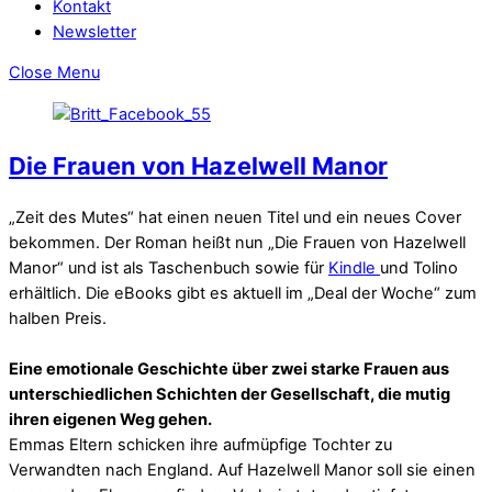
Kontakt
Newsletter
Close Menu
Die Frauen von Hazelwell Manor
„Zeit des Mutes“ hat einen neuen Titel und ein neues Cover
bekommen. Der Roman heißt nun „Die Frauen von Hazelwell
Manor“ und ist als Taschenbuch sowie für
Kindle
und Tolino
erhältlich. Die eBooks gibt es aktuell im „Deal der Woche“ zum
halben Preis.
Eine emotionale Geschichte über zwei starke Frauen aus
unterschiedlichen Schichten der Gesellschaft, die mutig
ihren eigenen Weg gehen.
Emmas Eltern schicken ihre aufmüpfige Tochter zu
Verwandten nach England. Auf Hazelwell Manor soll sie einen