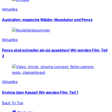
Aktuelles
Australien, magische Wälder, Musekater und Ponys
Aktuelles
Ponys sind schneller als sie aussehen! Wir werden Film, Teil
2
Aktuelles
Drohne über Kassel! Wir werden Film, Teil 1
Back To Top