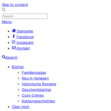
Skip to content
Menu
Startseite
Facebook
Instagram
Kontakt
Search
Bücher
Familiensagas
Neu in Verlagen
Historische Romane
Geschenkbücher
Cosy Crimes
Katzengeschichten
Über mich